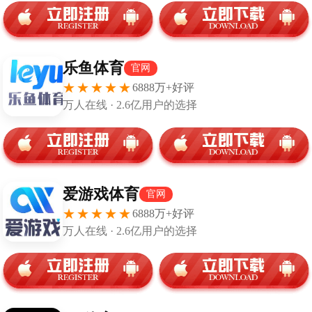
开云在线-半决赛5月14日直播：中国女足VS朝鲜！苏州不愧是江苏“真省会”
2026年5月14日19:30，在苏州体育中
心体育场...
2026-06-06
1.5W
布伦森：马刺比之前的所有对手准备都更充足
北京时间4日，尼克斯在比赛大部分时
间里都处于落后状态...